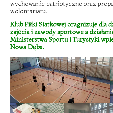
wychowanie patriotyczne oraz propa
wolontariatu.
Klub Piłki Siatkowej oragnizuje dla d
zajęcia i zawody sportowe a działan
Ministerstwa Sportu i Turystyki wpi
Nowa Dęba.