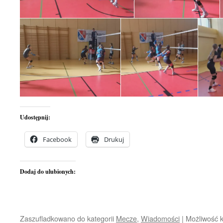
Udostępnij:
Facebook
Drukuj
Dodaj do ulubionych:
Zaszufladkowano do kategorii
Mecze
,
Wiadomości
|
Możliwość 