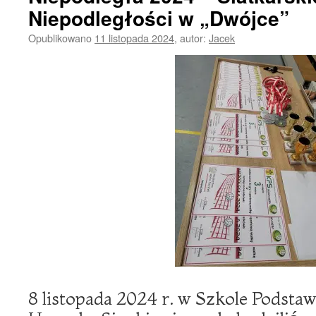
Niepodległości w „Dwójce”
Opublikowano
11 listopada 2024
,
autor:
Jacek
8 listopada 2024 r. w Szkole Podsta