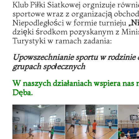
Klub Piłki Siatkowej orgnizuje równi
sportowe wraz z organizacją obcho
Niepodległości w formie turnieju
„N
dzięki środkom pozyskanym z Minis
Turystyki w ramach zadania:
Upowszechnianie sportu w rodzinie 
grupach społecznych
W naszych działaniach wspiera nas
Dęba.