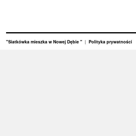
"Siatkówka mieszka w Nowej Dębie "
Polityka prywatności