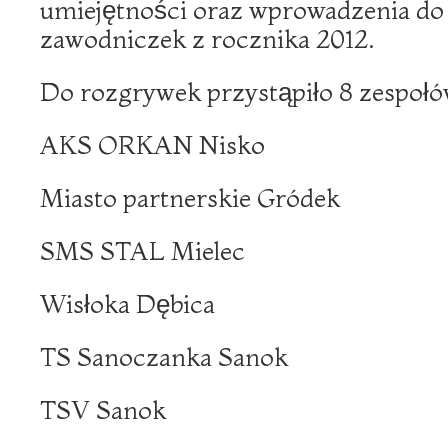
umiejętności oraz wprowadzenia do
zawodniczek z rocznika 2012.
Do rozgrywek przystąpiło 8 zespołó
AKS ORKAN Nisko
Miasto partnerskie Gródek
SMS STAL Mielec
Wisłoka Dębica
TS Sanoczanka Sanok
TSV Sanok