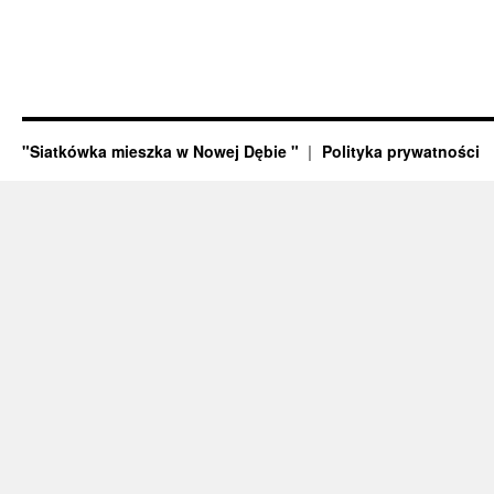
"Siatkówka mieszka w Nowej Dębie "
Polityka prywatności