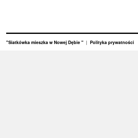
"Siatkówka mieszka w Nowej Dębie "
Polityka prywatności